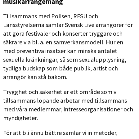
musikarrangemang
Tillsammans med Polisen, RFSU och
Länsstyrelserna samlar Svensk Live arrangörer för
att göra festivaler och konserter tryggare och
säkrare via bl. a. en samverkansmodell. Hur en
med preventiva insatser kan minska antalet
sexuella kränkningar, så som sexualupplysning,
tydliga budskap som både publik, artist och
arrangör kan stå bakom.
Trygghet och säkerhet är ett område som vi
tillsammans löpande arbetar med tillsammans
med våra medlemmar, intresseorganisationer och
myndigheter.
För att bli ännu bättre samlar vi in metoder,