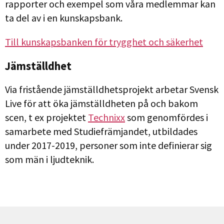
rapporter och exempel som våra medlemmar kan
ta del av i en kunskapsbank.
Till kunskapsbanken för trygghet och säkerhet
Jämställdhet
Via fristående jämställdhetsprojekt arbetar Svensk
Live för att öka jämställdheten på och bakom
scen, t ex projektet
Technixx
som genomfördes i
samarbete med Studiefrämjandet, utbildades
under 2017-2019, personer som inte definierar sig
som män i ljudteknik.