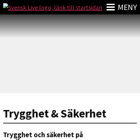
MENY
Trygghet & Säkerhet
Trygghet och säkerhet på