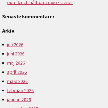
publik och hållbara musikscener
Senaste kommentarer
Arkiv
juli 2026
juni 2026
maj 2026
april 2026
mars 2026
februari 2026
januari 2026