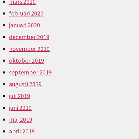
mars 2020
februari 2020
januari 2020
december 2019
november 2019
oktober 2019
september 2019
augusti 2019
juli 2019
juni 2019
maj 2019
april 2019