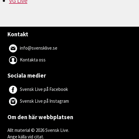
VG Live
Kontakt
info@svensklive.se
Kontakta oss
Sociala medier
Svensk Live på Facebook
Svensk Live på Instagram
Om den här webbplatsen
Allt material © 2026 Svensk Live.
Ange källa vid citat.