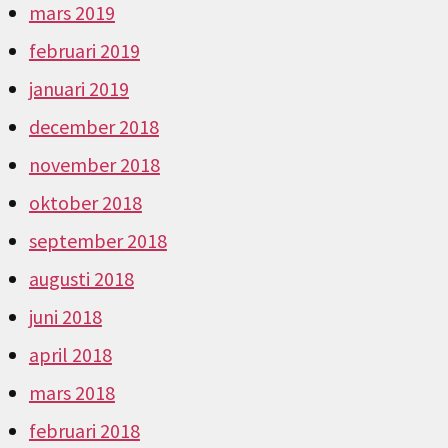
mars 2019
februari 2019
januari 2019
december 2018
november 2018
oktober 2018
september 2018
augusti 2018
juni 2018
april 2018
mars 2018
februari 2018