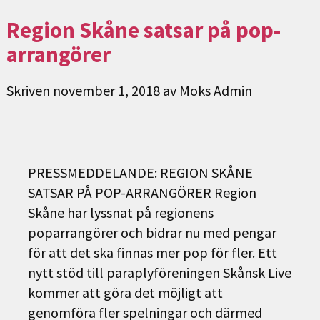
Region Skåne satsar på pop-
arrangörer
Skriven
november 1, 2018
av
Moks Admin
PRESSMEDDELANDE: REGION SKÅNE
SATSAR PÅ POP-ARRANGÖRER Region
Skåne har lyssnat på regionens
poparrangörer och bidrar nu med pengar
för att det ska finnas mer pop för fler. Ett
nytt stöd till paraplyföreningen Skånsk Live
kommer att göra det möjligt att
genomföra fler spelningar och därmed