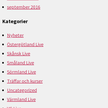
september 2016
Kategorier
Nyheter
Östergötland Live
Skånsk Live
Småland Live
Sörmland Live
Träffar och kurser
Uncategorized
Värmland Live