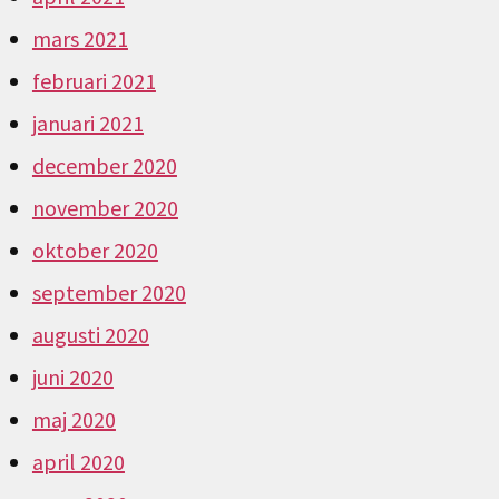
mars 2021
februari 2021
januari 2021
december 2020
november 2020
oktober 2020
september 2020
augusti 2020
juni 2020
maj 2020
april 2020