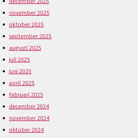
december 2025
november 2025
oktober 2025
september 2025
augusti 2025
juli 2025
juni 2025
april 2025
februari 2025
december 2024
november 2024
oktober 2024