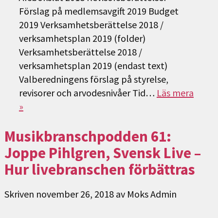
Förslag på medlemsavgift 2019 Budget
2019 Verksamhetsberättelse 2018 /
verksamhetsplan 2019 (folder)
Verksamhetsberättelse 2018 /
verksamhetsplan 2019 (endast text)
Valberedningens förslag på styrelse,
revisorer och arvodesnivåer Tid…
Läs mera
»
Musikbranschpodden 61:
Joppe Pihlgren, Svensk Live –
Hur livebranschen förbättras
Skriven
november 26, 2018
av
Moks Admin