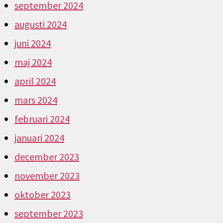
september 2024
augusti 2024
juni 2024
maj 2024
april 2024
mars 2024
februari 2024
januari 2024
december 2023
november 2023
oktober 2023
september 2023