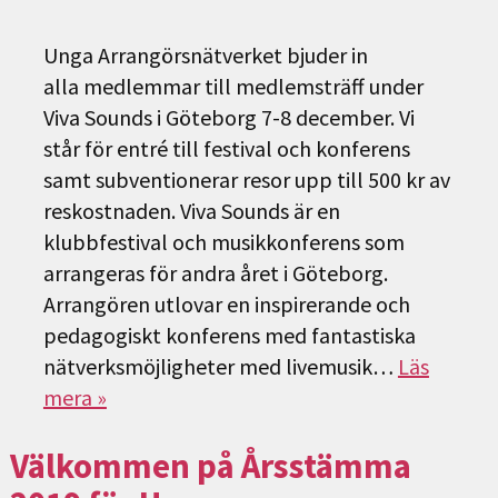
Unga Arrangörsnätverket bjuder in
alla medlemmar till medlemsträff under
Viva Sounds i Göteborg 7-8 december. Vi
står för entré till festival och konferens
samt subventionerar resor upp till 500 kr av
reskostnaden. Viva Sounds är en
klubbfestival och musikkonferens som
arrangeras för andra året i Göteborg.
Arrangören utlovar en inspirerande och
pedagogiskt konferens med fantastiska
nätverksmöjligheter med livemusik…
Läs
mera »
Välkommen på Årsstämma