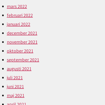
mars 2022
februari 2022
januari 2022
december 2021
november 2021
oktober 2021
september 2021
augusti 2021
juli 2021
juni 2021
maj 2021
april 2021