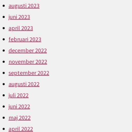
augusti 2023
juni 2023
april 2023
februari 2023
december 2022
november 2022
september 2022
augusti 2022
juli 2022
juni 2022
maj 2022
april 2022