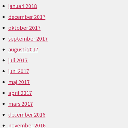
januari 2018
december 2017
oktober 2017
september 2017
augusti 2017
juli 2017
juni 2017
maj 2017
april 2017
mars 2017
december 2016
november 2016