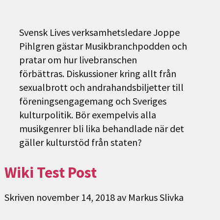
Svensk Lives verksamhetsledare Joppe
Pihlgren gästar Musikbranchpodden och
pratar om hur livebranschen
förbättras. Diskussioner kring allt från
sexualbrott och andrahandsbiljetter till
föreningsengagemang och Sveriges
kulturpolitik. Bör exempelvis alla
musikgenrer bli lika behandlade när det
gäller kulturstöd från staten?
Wiki Test Post
Skriven
november 14, 2018
av
Markus Slivka