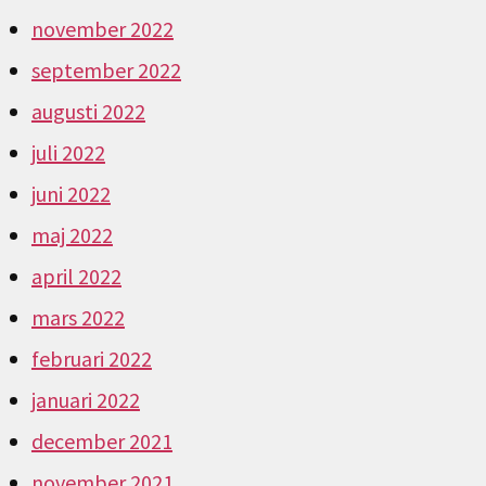
november 2022
september 2022
augusti 2022
juli 2022
juni 2022
maj 2022
april 2022
mars 2022
februari 2022
januari 2022
december 2021
november 2021