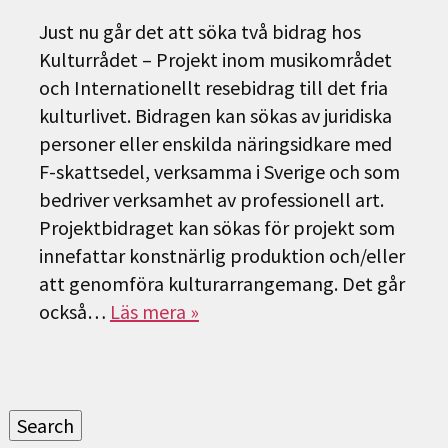
Just nu går det att söka två bidrag hos
Kulturrådet – Projekt inom musikområdet
och Internationellt resebidrag till det fria
kulturlivet. Bidragen kan sökas av juridiska
personer eller enskilda näringsidkare med
F-skattsedel, verksamma i Sverige och som
bedriver verksamhet av professionell art.
Projektbidraget kan sökas för projekt som
innefattar konstnärlig produktion och/eller
att genomföra kulturarrangemang. Det går
också…
Läs mera »
Sök
efter:
Search