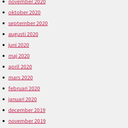
november 2020
oktober 2020
september 2020
augusti 2020
juni 2020
maj 2020
april 2020
mars 2020
februari 2020
januari 2020
december 2019
november 2019