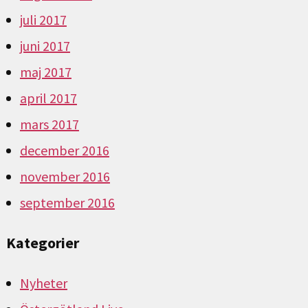
juli 2017
juni 2017
maj 2017
april 2017
mars 2017
december 2016
november 2016
september 2016
Kategorier
Nyheter