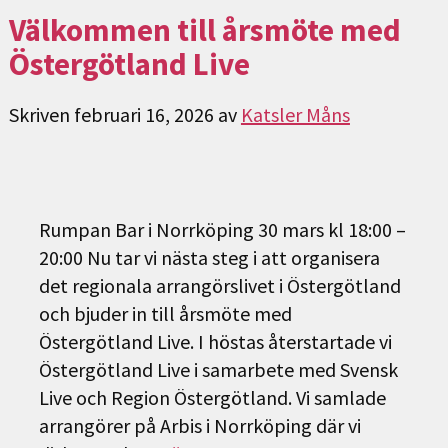
Välkommen till årsmöte med
Östergötland Live
Skriven
februari 16, 2026
av
Katsler Måns
Rumpan Bar i Norrköping 30 mars kl 18:00 –
20:00 Nu tar vi nästa steg i att organisera
det regionala arrangörslivet i Östergötland
och bjuder in till årsmöte med
Östergötland Live. I höstas återstartade vi
Östergötland Live i samarbete med Svensk
Live och Region Östergötland. Vi samlade
arrangörer på Arbis i Norrköping där vi