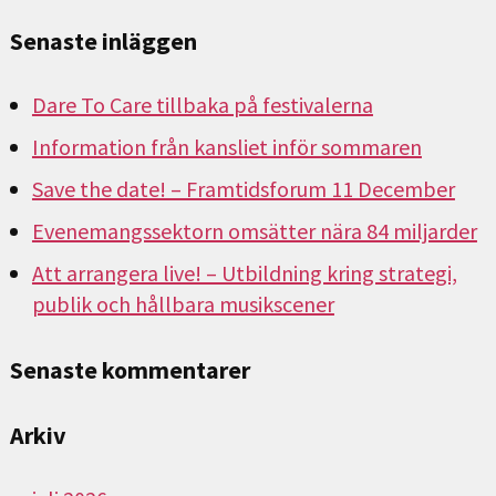
Senaste inläggen
Dare To Care tillbaka på festivalerna
Information från kansliet inför sommaren
Save the date! – Framtidsforum 11 December
Evenemangssektorn omsätter nära 84 miljarder
Att arrangera live! – Utbildning kring strategi,
publik och hållbara musikscener
Senaste kommentarer
Arkiv