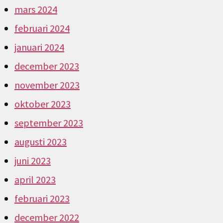
mars 2024
februari 2024
januari 2024
december 2023
november 2023
oktober 2023
september 2023
augusti 2023
juni 2023
april 2023
februari 2023
december 2022