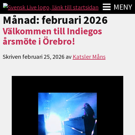
MENY
Månad:
februari 2026
Välkommen till Indiegos
årsmöte i Örebro!
Skriven
februari 25, 2026
av
Katsler Måns