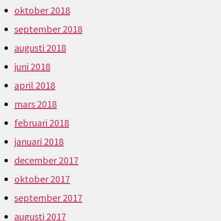
oktober 2018
september 2018
augusti 2018
juni 2018
april 2018
mars 2018
februari 2018
januari 2018
december 2017
oktober 2017
september 2017
augusti 2017