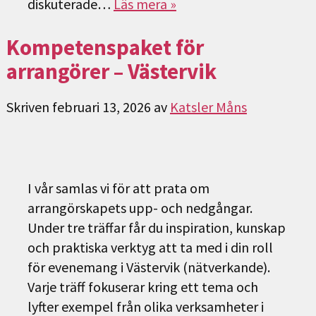
diskuterade…
Läs mera »
Kompetenspaket för
arrangörer – Västervik
Skriven
februari 13, 2026
av
Katsler Måns
I vår samlas vi för att prata om
arrangörskapets upp- och nedgångar.
Under tre träffar får du inspiration, kunskap
och praktiska verktyg att ta med i din roll
för evenemang i Västervik (nätverkande).
Varje träff fokuserar kring ett tema och
lyfter exempel från olika verksamheter i