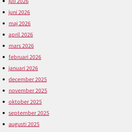
juli 2026
juni 2026
maj 2026
april 2026
mars 2026
februari 2026
januari 2026
december 2025
november 2025
oktober 2025
september 2025
augusti 2025