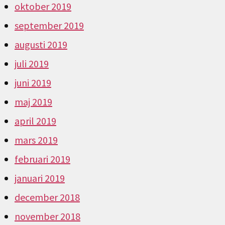
oktober 2019
september 2019
augusti 2019
juli 2019
juni 2019
maj 2019
april 2019
mars 2019
februari 2019
januari 2019
december 2018
november 2018