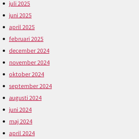
juli 2025
juni 2025
april 2025
februari 2025
december 2024
november 2024
oktober 2024
september 2024
augusti 2024
juni 2024
maj 2024
april 2024