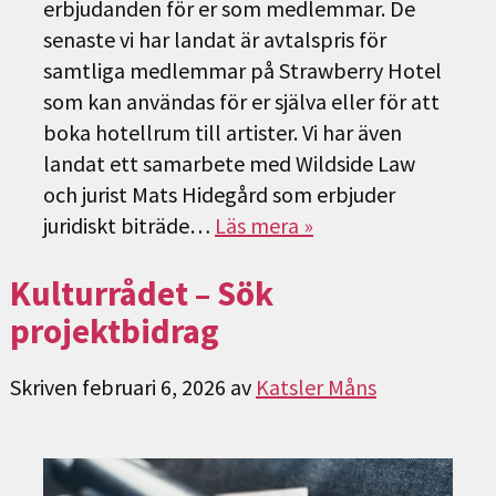
erbjudanden för er som medlemmar. De
senaste vi har landat är avtalspris för
samtliga medlemmar på Strawberry Hotel
som kan användas för er själva eller för att
boka hotellrum till artister. Vi har även
landat ett samarbete med Wildside Law
och jurist Mats Hidegård som erbjuder
juridiskt biträde…
Läs mera »
Kulturrådet – Sök
projektbidrag
Skriven
februari 6, 2026
av
Katsler Måns