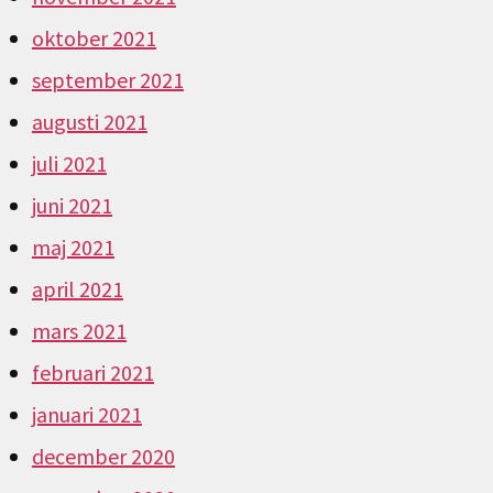
oktober 2021
september 2021
augusti 2021
juli 2021
juni 2021
maj 2021
april 2021
mars 2021
februari 2021
januari 2021
december 2020