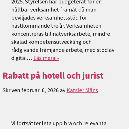
2025. Styrelsen har budgeterat för en
hållbar verksamhet framåt då man
beviljades verksamhetsstöd för
nästkommande tre år. Verksamheten
koncentreras till nätverksarbete, mindre
skalad kompetensutveckling och
rådgivande främjande arbete, med stöd av
digital…
Läs mera »
Rabatt på hotell och jurist
Skriven
februari 6, 2026
av
Katsler Måns
Vi fortsätter leta upp bra och relevanta