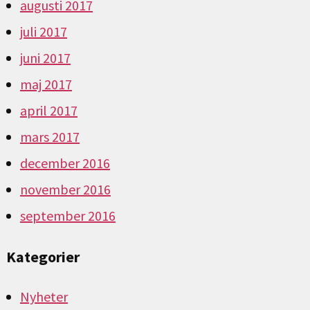
augusti 2017
juli 2017
juni 2017
maj 2017
april 2017
mars 2017
december 2016
november 2016
september 2016
Kategorier
Nyheter