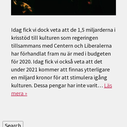
Idag fick vi dock veta att de 1,5 miljarderna i
krisstöd till kulturen som regeringen
tillsammans med Centern och Liberalerna
har förhandlat fram nu är med i budgeten
för 2020. Idag fick vi också veta att det
under 2021 kommer att finnas ytterligare
en miljard kronor för att stimulera igång
kulturen. Dessa pengar har inte varit…
Läs
mera »
Sök
efter:
Search