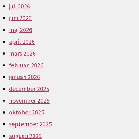
juli 2026
juni 2026
maj 2026
april 2026
mars 2026
februari 2026
januari 2026
december 2025
november 2025
oktober 2025
september 2025
augusti 2025