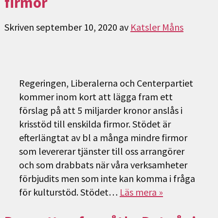
firmor
Skriven
september 10, 2020
av
Katsler Måns
Regeringen, Liberalerna och Centerpartiet
kommer inom kort att lägga fram ett
förslag på att 5 miljarder kronor anslås i
krisstöd till enskilda firmor. Stödet är
efterlängtat av bl a många mindre firmor
som levererar tjänster till oss arrangörer
och som drabbats när våra verksamheter
förbjudits men som inte kan komma i fråga
för kulturstöd. Stödet…
Läs mera »