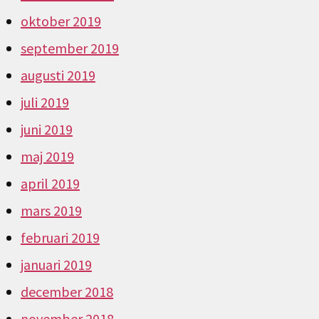
oktober 2019
september 2019
augusti 2019
juli 2019
juni 2019
maj 2019
april 2019
mars 2019
februari 2019
januari 2019
december 2018
november 2018