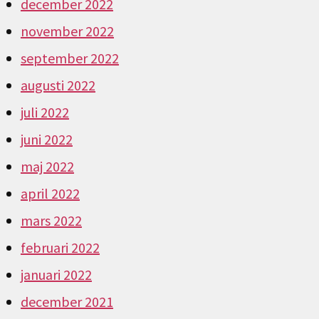
december 2022
november 2022
september 2022
augusti 2022
juli 2022
juni 2022
maj 2022
april 2022
mars 2022
februari 2022
januari 2022
december 2021