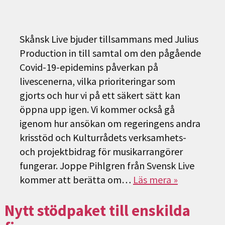
Skånsk Live bjuder tillsammans med Julius
Production in till samtal om den pågående
Covid-19-epidemins påverkan på
livescenerna, vilka prioriteringar som
gjorts och hur vi på ett säkert sätt kan
öppna upp igen. Vi kommer också gå
igenom hur ansökan om regeringens andra
krisstöd och Kulturrådets verksamhets-
och projektbidrag för musikarrangörer
fungerar. Joppe Pihlgren från Svensk Live
kommer att berätta om…
Läs mera »
Nytt stödpaket till enskilda