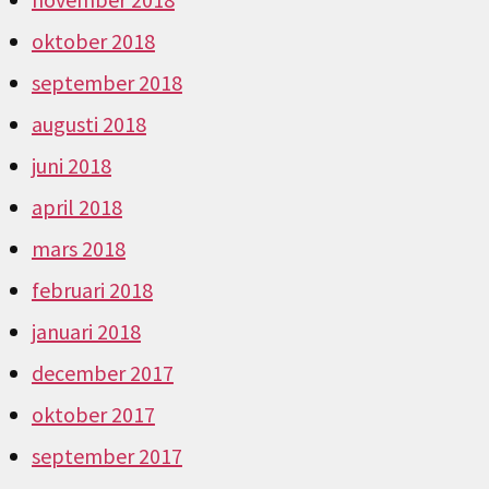
oktober 2018
september 2018
augusti 2018
juni 2018
april 2018
mars 2018
februari 2018
januari 2018
december 2017
oktober 2017
september 2017