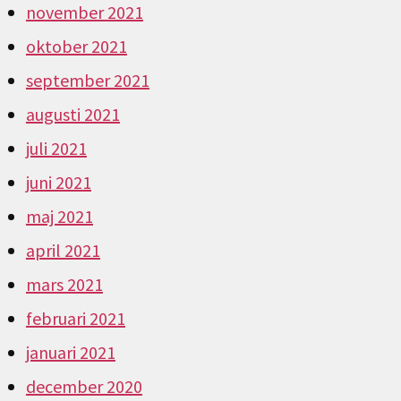
november 2021
oktober 2021
september 2021
augusti 2021
juli 2021
juni 2021
maj 2021
april 2021
mars 2021
februari 2021
januari 2021
december 2020