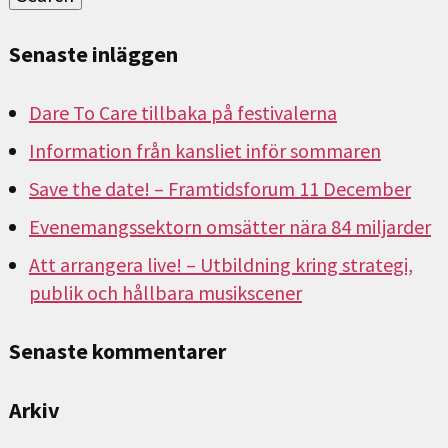
Senaste inläggen
Dare To Care tillbaka på festivalerna
Information från kansliet inför sommaren
Save the date! – Framtidsforum 11 December
Evenemangssektorn omsätter nära 84 miljarder
Att arrangera live! – Utbildning kring strategi,
publik och hållbara musikscener
Senaste kommentarer
Arkiv