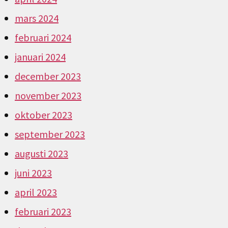
mars 2024
februari 2024
januari 2024
december 2023
november 2023
oktober 2023
september 2023
augusti 2023
juni 2023
april 2023
februari 2023