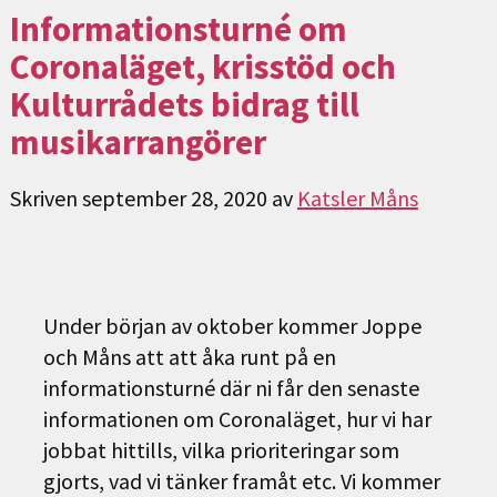
Informationsturné om
Coronaläget, krisstöd och
Kulturrådets bidrag till
musikarrangörer
Skriven
september 28, 2020
av
Katsler Måns
Under början av oktober kommer Joppe
och Måns att att åka runt på en
informationsturné där ni får den senaste
informationen om Coronaläget, hur vi har
jobbat hittills, vilka prioriteringar som
gjorts, vad vi tänker framåt etc. Vi kommer