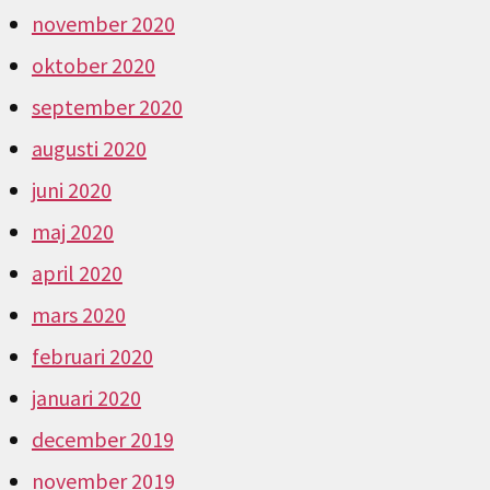
november 2020
oktober 2020
september 2020
augusti 2020
juni 2020
maj 2020
april 2020
mars 2020
februari 2020
januari 2020
december 2019
november 2019