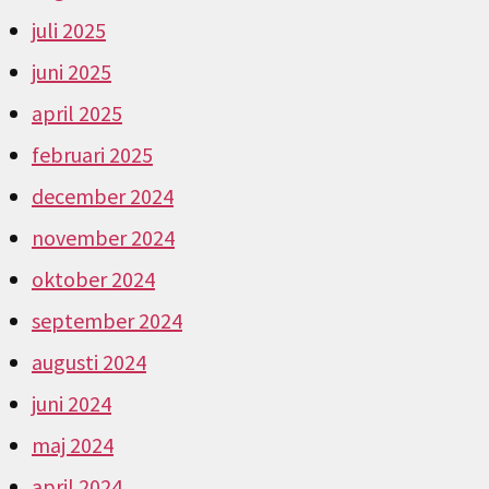
juli 2025
juni 2025
april 2025
februari 2025
december 2024
november 2024
oktober 2024
september 2024
augusti 2024
juni 2024
maj 2024
april 2024