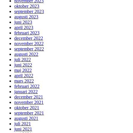
november 2023
oktober 2023
september 2023
augusti 2023
juni 2023
april 2023
februari 2023
december 2022
november 2022
september 2022
augusti 2022
juli 2022
juni 2022
maj 2022
april 2022
mars 2022
februari 2022
januari 2022
december 2021
november 2021
oktober 2021
september 2021
augusti 2021
juli 2021
juni 2021