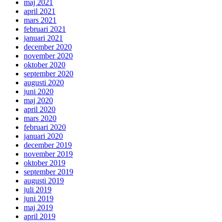
maj 2021
april 2021
mars 2021
februari 2021
januari 2021
december 2020
november 2020
oktober 2020
september 2020
augusti 2020
juni 2020
maj 2020
april 2020
mars 2020
februari 2020
januari 2020
december 2019
november 2019
oktober 2019
september 2019
augusti 2019
juli 2019
juni 2019
maj 2019
april 2019