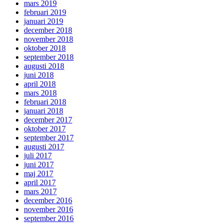
mars 2019
februari 2019
januari 2019
december 2018
november 2018
oktober 2018
september 2018
augusti 2018
juni 2018
april 2018
mars 2018
februari 2018
januari 2018
december 2017
oktober 2017
september 2017
augusti 2017
juli 2017
juni 2017
maj 2017
april 2017
mars 2017
december 2016
november 2016
september 2016