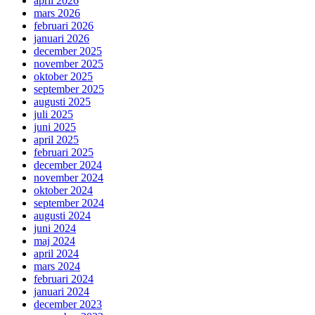
april 2026
mars 2026
februari 2026
januari 2026
december 2025
november 2025
oktober 2025
september 2025
augusti 2025
juli 2025
juni 2025
april 2025
februari 2025
december 2024
november 2024
oktober 2024
september 2024
augusti 2024
juni 2024
maj 2024
april 2024
mars 2024
februari 2024
januari 2024
december 2023