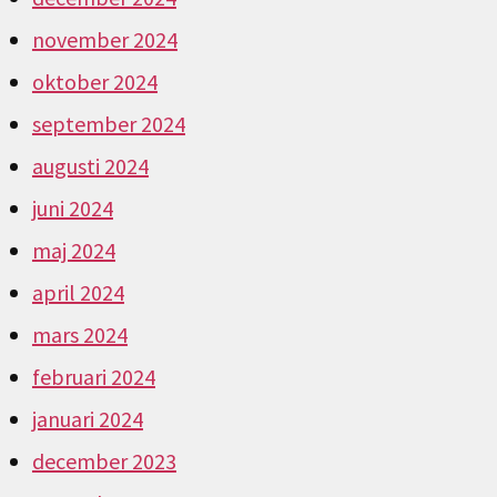
november 2024
oktober 2024
september 2024
augusti 2024
juni 2024
maj 2024
april 2024
mars 2024
februari 2024
januari 2024
december 2023