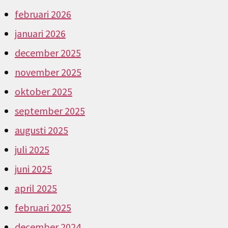
februari 2026
januari 2026
december 2025
november 2025
oktober 2025
september 2025
augusti 2025
juli 2025
juni 2025
april 2025
februari 2025
december 2024