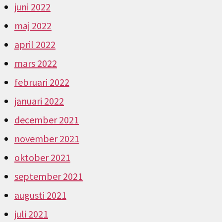
juni 2022
maj 2022
april 2022
mars 2022
februari 2022
januari 2022
december 2021
november 2021
oktober 2021
september 2021
augusti 2021
juli 2021