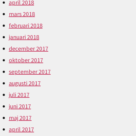
april 2018
mars 2018
februari 2018
januari 2018
december 2017
oktober 2017
september 2017
augusti 2017
juli 2017
juni 2017
maj 2017
april 2017