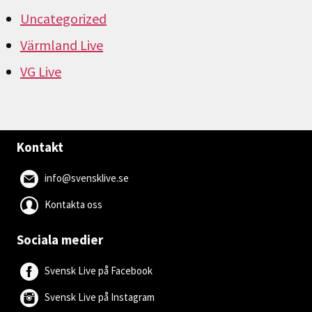
Uncategorized
Värmland Live
VG Live
Kontakt
info@svensklive.se
Kontakta oss
Sociala medier
Svensk Live på Facebook
Svensk Live på Instagram