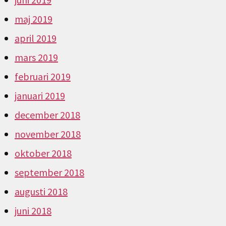
maj 2019
april 2019
mars 2019
februari 2019
januari 2019
december 2018
november 2018
oktober 2018
september 2018
augusti 2018
juni 2018