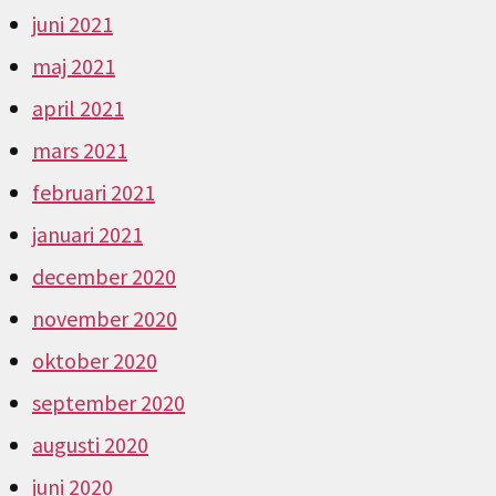
juni 2021
maj 2021
april 2021
mars 2021
februari 2021
januari 2021
december 2020
november 2020
oktober 2020
september 2020
augusti 2020
juni 2020