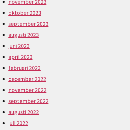
november 2023
oktober 2023
september 2023
augusti 2023
juni 2023
april 2023
februari 2023
december 2022
november 2022
september 2022
augusti 2022
juli 2022