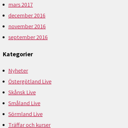
mars 2017
december 2016
november 2016
september 2016
Kategorier
Nyheter
Östergötland Live
Skånsk Live
Småland Live
Sörmland Live
Träffar och kurser