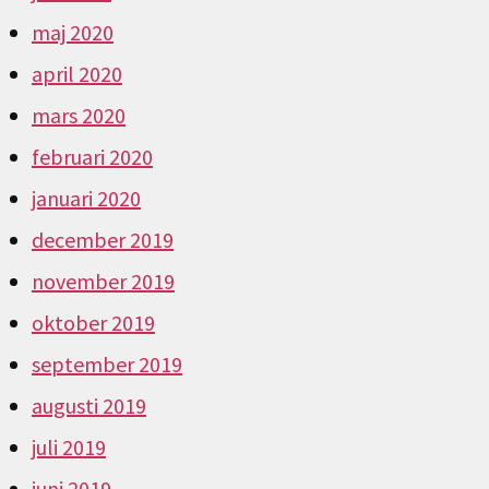
maj 2020
april 2020
mars 2020
februari 2020
januari 2020
december 2019
november 2019
oktober 2019
september 2019
augusti 2019
juli 2019
juni 2019