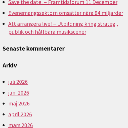
Save the date! – Framtidsforum 11 December
Evenemangssektorn omsätter nära 84 miljarder
Att arrangera live! – Utbildning kring strategi,
publik och hållbara musikscener
Senaste kommentarer
Arkiv
juli 2026
juni 2026
maj 2026
april 2026
mars 2026