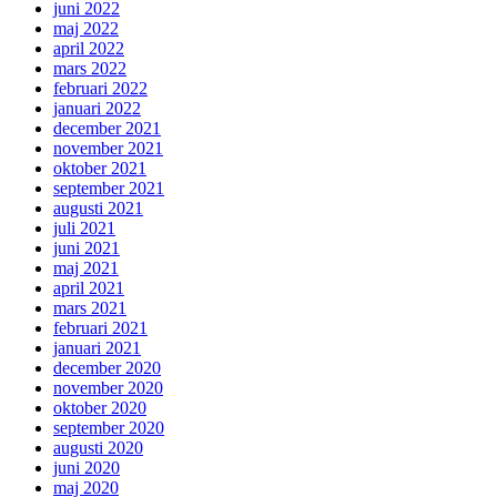
juni 2022
maj 2022
april 2022
mars 2022
februari 2022
januari 2022
december 2021
november 2021
oktober 2021
september 2021
augusti 2021
juli 2021
juni 2021
maj 2021
april 2021
mars 2021
februari 2021
januari 2021
december 2020
november 2020
oktober 2020
september 2020
augusti 2020
juni 2020
maj 2020