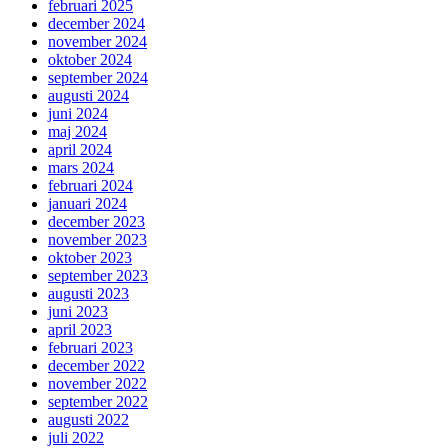
februari 2025
december 2024
november 2024
oktober 2024
september 2024
augusti 2024
juni 2024
maj 2024
april 2024
mars 2024
februari 2024
januari 2024
december 2023
november 2023
oktober 2023
september 2023
augusti 2023
juni 2023
april 2023
februari 2023
december 2022
november 2022
september 2022
augusti 2022
juli 2022