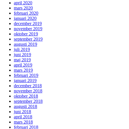
april 2020
mars 2020
februari 2020
januari 2020
december 2019
november 2019
oktober 2019
september 2019
augusti 2019
juli 2019
juni 2019
maj 2019
april 2019
mars 2019
februari 2019
januari 2019
december 2018
november 2018
oktober 2018
september 2018
augusti 2018
juni 2018
april 2018
mars 2018
februari 2018