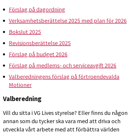
Förslag på dagordning
Verksamhetsberättelse 2025 med plan för 2026
Bokslut 2025
Revisionsberättelse 2025
Förslag på budget 2026
Förslag på medlems- och serviceavgift 2026
Valberedningens förslag på förtroendevalda
Motioner
Valberedning
Vill du sitta i VG Lives styrelse? Eller finns du någon
annan som du tycker ska vara med att driva och
utveckla vårt arbete med att förbättra världen