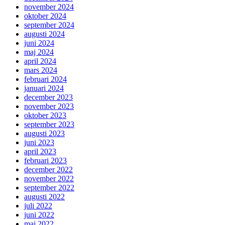
november 2024
oktober 2024
september 2024
augusti 2024
juni 2024
maj 2024
april 2024
mars 2024
februari 2024
januari 2024
december 2023
november 2023
oktober 2023
september 2023
augusti 2023
juni 2023
april 2023
februari 2023
december 2022
november 2022
september 2022
augusti 2022
juli 2022
juni 2022
maj 2022