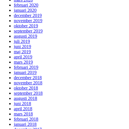
februari 2020
januari 2020
december 2019
november 2019
oktober 2019
september 2019
augusti 2019
juli 2019
juni 2019
maj 2019
april 2019
mars 2019
februari 2019
januari 2019
december 2018
november 2018
oktober 2018
september 2018
augusti 2018
juni 2018
april 2018
mars 2018
februari 2018
januari 2018