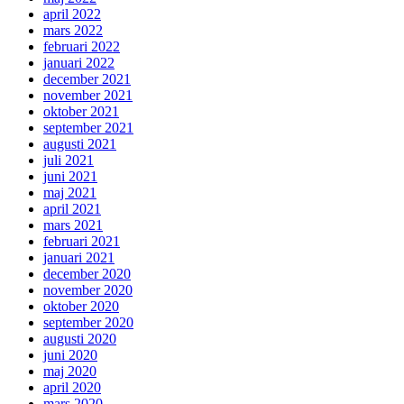
april 2022
mars 2022
februari 2022
januari 2022
december 2021
november 2021
oktober 2021
september 2021
augusti 2021
juli 2021
juni 2021
maj 2021
april 2021
mars 2021
februari 2021
januari 2021
december 2020
november 2020
oktober 2020
september 2020
augusti 2020
juni 2020
maj 2020
april 2020
mars 2020