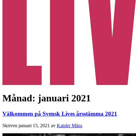
Månad:
januari 2021
Välkommen på Svensk Lives årsstämma 2021
Skriven
januari 15, 2021
av
Katsler Måns