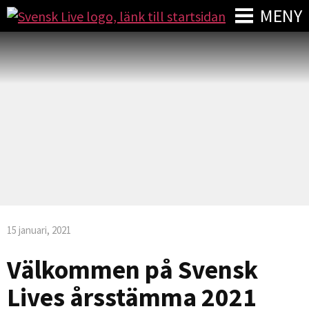
MENY
15 januari, 2021
Välkommen på Svensk
Lives årsstämma 2021