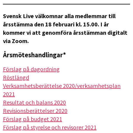
Svensk Live välkomnar alla medlemmar till
årsstämma den 18 februari kl. 15.00. I år
kommer vi att genomföra årsstämman digitalt
via Zoom.
Årsmöteshandlingar*
Förslag på dagordning
Röstlängd
Verksamhetsberättelse 2020/verksamhetsplan
2021
Resultat och balans 2020
Revisionsberättelser 2020
Förslag på budget 2021
Förslag på styrelse och revisorer 2021