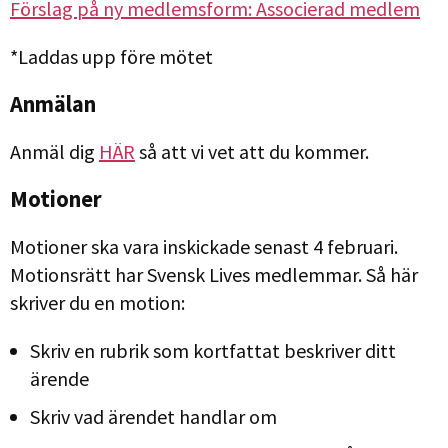
Förslag på ny medlemsform: Associerad medlem
*Laddas upp före mötet
Anmälan
Anmäl dig
HÄR
så att vi vet att du kommer.
Motioner
Motioner ska vara inskickade senast 4 februari.
Motionsrätt har Svensk Lives medlemmar. Så här
skriver du en motion:
Skriv en rubrik som kortfattat beskriver ditt
ärende
Skriv vad ärendet handlar om