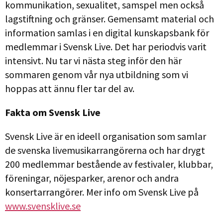
kommunikation, sexualitet, samspel men också
lagstiftning och gränser. Gemensamt material och
information samlas i en digital kunskapsbank för
medlemmar i Svensk Live. Det har periodvis varit
intensivt. Nu tar vi nästa steg inför den här
sommaren genom vår nya utbildning som vi
hoppas att ännu fler tar del av.
Fakta om Svensk Live
Svensk Live är en ideell organisation som samlar
de svenska livemusikarrangörerna och har drygt
200 medlemmar bestående av festivaler, klubbar,
föreningar, nöjesparker, arenor och andra
konsertarrangörer. Mer info om Svensk Live på
www.svensklive.se