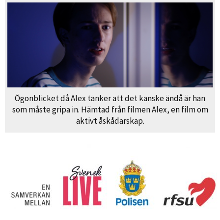
Ögonblicket då Alex tänker att det kanske ändå är han
som måste gripa in. Hämtad från filmen Alex, en film om
aktivt åskådarskap.