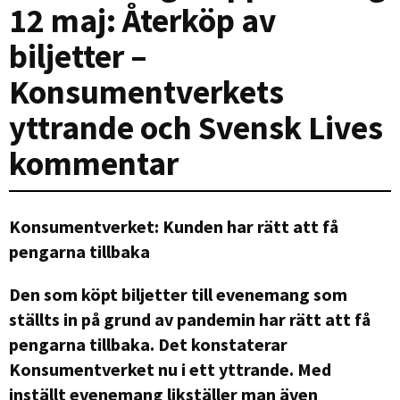
12 maj: Återköp av
biljetter –
Konsumentverkets
yttrande och Svensk Lives
kommentar
Konsumentverket: Kunden har rätt att få
pengarna tillbaka
Den som köpt biljetter till evenemang som
ställts in på grund av pandemin har rätt att få
pengarna tillbaka. Det konstaterar
Konsumentverket nu i ett yttrande. Med
inställt evenemang likställer man även