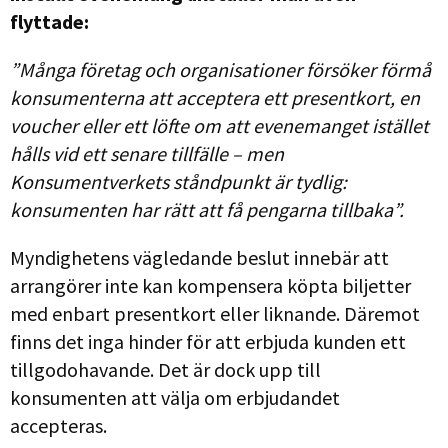
flyttade:
”Många företag och organisationer försöker förmå
konsumenterna att acceptera ett presentkort, en
voucher eller ett löfte om att evenemanget istället
hålls vid ett senare tillfälle – men
Konsumentverkets ståndpunkt är tydlig:
konsumenten har rätt att få pengarna tillbaka”.
Myndighetens vägledande beslut innebär att
arrangörer inte kan kompensera köpta biljetter
med enbart presentkort eller liknande. Däremot
finns det inga hinder för att erbjuda kunden ett
tillgodohavande. Det är dock upp till
konsumenten att välja om erbjudandet
accepteras.