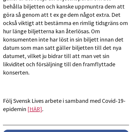
behålla biljetten och kanske uppmuntra dem att
göra så genom att t ex ge dem något extra. Det
också viktigt att bestämma en rimlig tidsgräns om
hur länge biljetterna kan återlösas. Om
konsumenten inte har löst in sin biljett innan det
datum som man satt gäller biljetten till det nya
datumet, vilket ju bidrar till att man vet sin
likviditet och försäljning till den framflyttade
konserten.
Följ Svensk Lives arbete i samband med Covid-19-
epidemin
[HÄR]
.