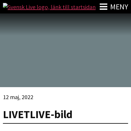
MENY
12 maj, 2022
LIVETLIVE-bild