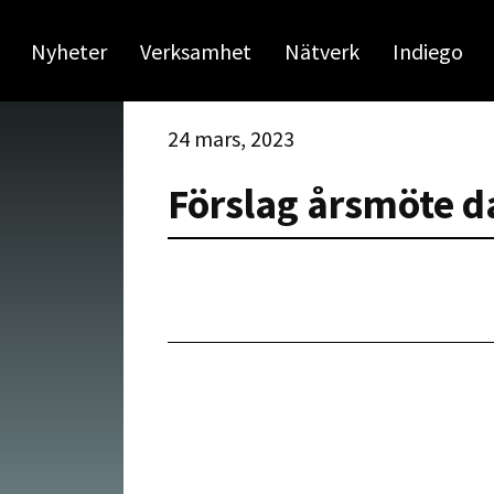
Nyheter
Verksamhet
Nätverk
Indiego
24 mars, 2023
Förslag årsmöte 