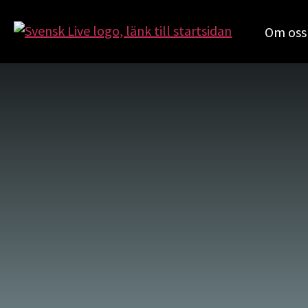
Om oss