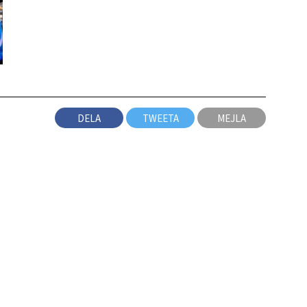
DELA
TWEETA
MEJLA