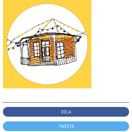
DELA
TWEETA