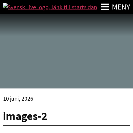
MENY
10 juni, 2026
images-2