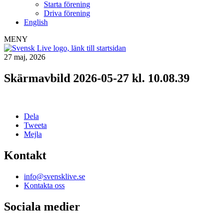
Starta förening
Driva förening
English
MENY
27 maj, 2026
Skärmavbild 2026-05-27 kl. 10.08.39
Dela
Tweeta
Mejla
Kontakt
info@svensklive.se
Kontakta oss
Sociala medier