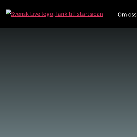
Om oss