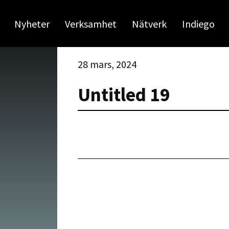
Nyheter
Verksamhet
Nätverk
Indiego
28 mars, 2024
Untitled 19