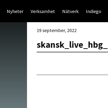
Nyheter
Verksamhet
Nätverk
Indiego
19 september, 2022
skansk_live_hbg