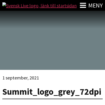
MENY
1 september, 2021
Summit_logo_grey_72dpi