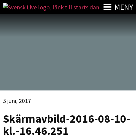
MENY
5 juni, 2017
Skärmavbild-2016-08-10-
kl.-16.46.251