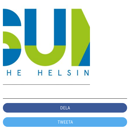
DELA
TWEETA