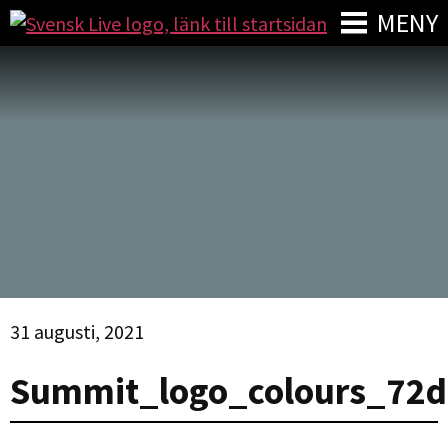
MENY
31 augusti, 2021
Summit_logo_colours_72d