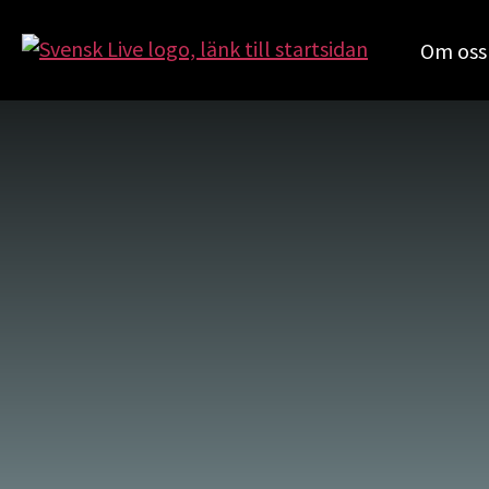
Om oss