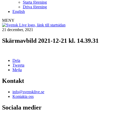
Starta förening
Driva förening
English
MENY
21 december, 2021
Skärmavbild 2021-12-21 kl. 14.39.31
Dela
Tweeta
Mejla
Kontakt
info@svensklive.se
Kontakta oss
Sociala medier