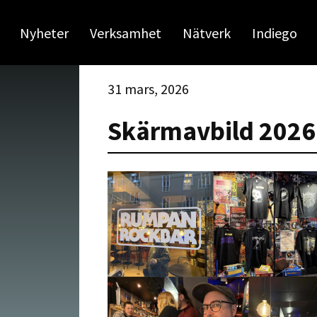
Nyheter
Verksamhet
Nätverk
Indiego
31 mars, 2026
Skärmavbild 2026-