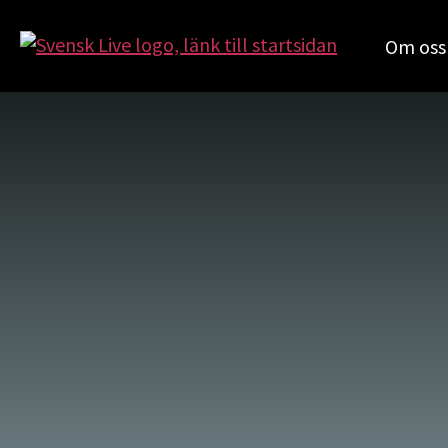
Om oss