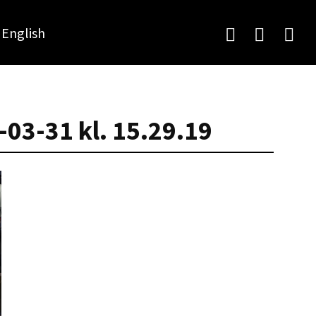
English
03-31 kl. 15.29.19