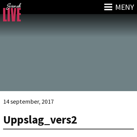
MENY
14 september, 2017
Uppslag_vers2