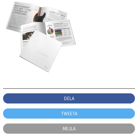
DELA
TWEETA
MEJLA