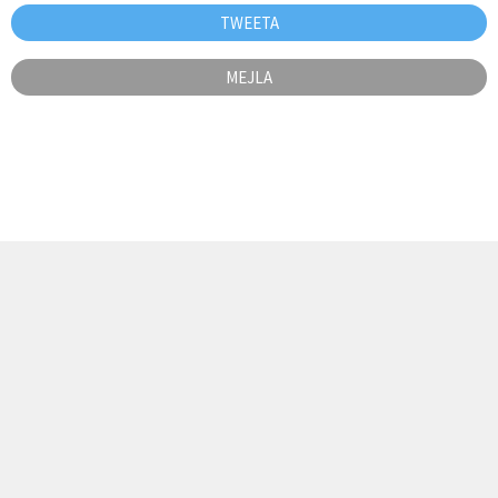
TWEETA
MEJLA