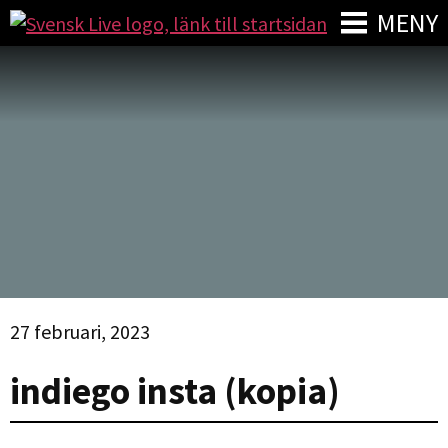
MENY
27 februari, 2023
indiego insta (kopia)