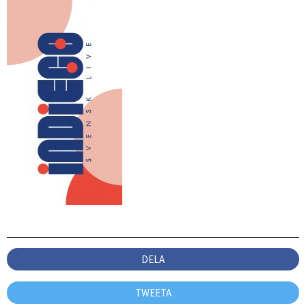
DELA
TWEETA