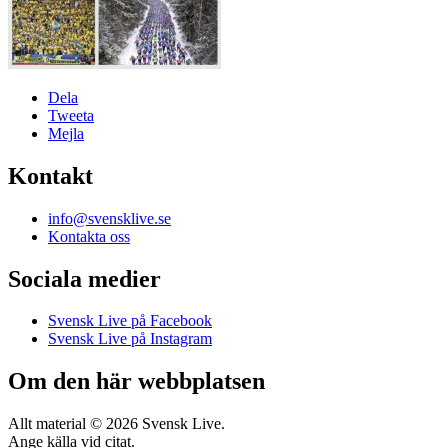
Dela
Tweeta
Mejla
Kontakt
info@svensklive.se
Kontakta oss
Sociala medier
Svensk Live på Facebook
Svensk Live på Instagram
Om den här webbplatsen
Allt material © 2026 Svensk Live.
Ange källa vid citat.