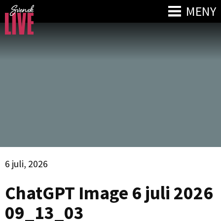
MENY
6 juli, 2026
ChatGPT Image 6 juli 2026
09_13_03