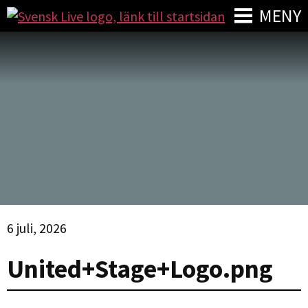
MENY
6 juli, 2026
United+Stage+Logo.png