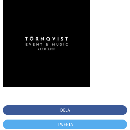
DELA
TWEETA