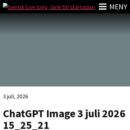
MENY
3 juli, 2026
ChatGPT Image 3 juli 2026
15_25_21