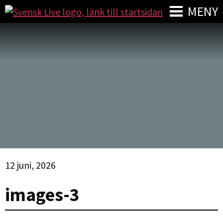
MENY
12 juni, 2026
images-3