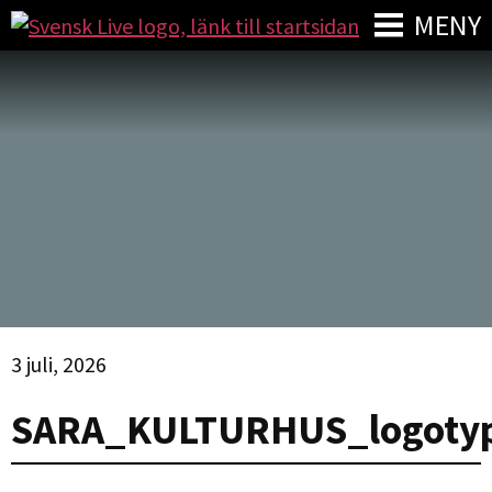
MENY
3 juli, 2026
SARA_KULTURHUS_logoty