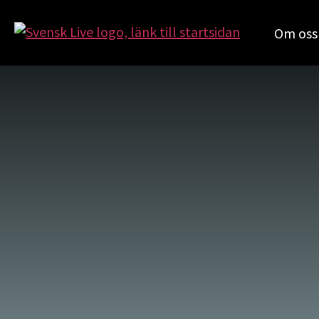
Om oss