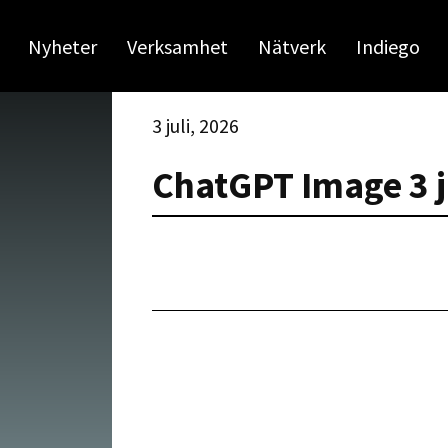
Nyheter
Verksamhet
Nätverk
Indiego
3 juli, 2026
ChatGPT Image 3 j