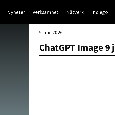
Nyheter
Verksamhet
Nätverk
Indiego
9 juni, 2026
ChatGPT Image 9 