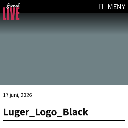
MENY
17 juni, 2026
Luger_Logo_Black