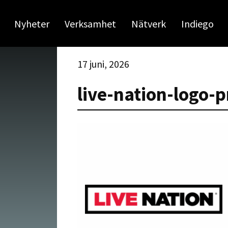
Nyheter
Verksamhet
Nätverk
Indiego
17 juni, 2026
live-nation-logo