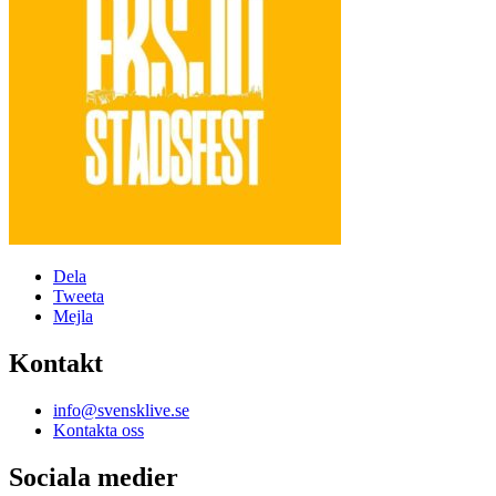
Dela
Tweeta
Mejla
Kontakt
info@svensklive.se
Kontakta oss
Sociala medier