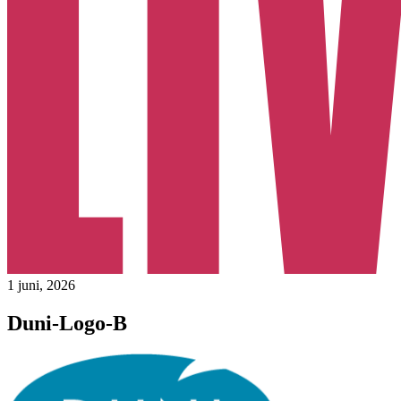
1 juni, 2026
Duni-Logo-B