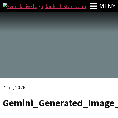
MENY
7 juli, 2026
Gemini_Generated_Image