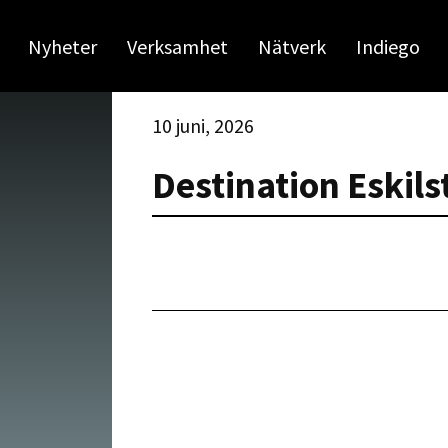
Nyheter
Verksamhet
Nätverk
Indiego
10 juni, 2026
Destination Eskil