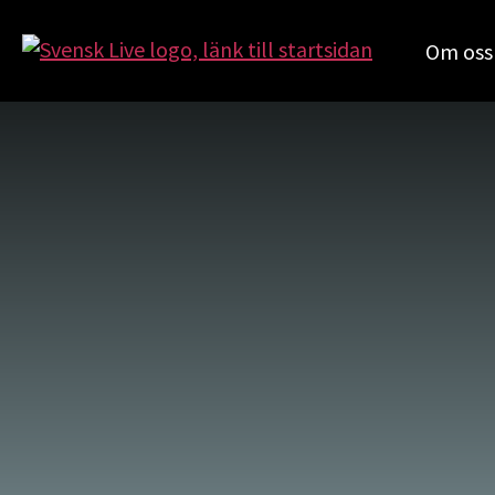
Om oss