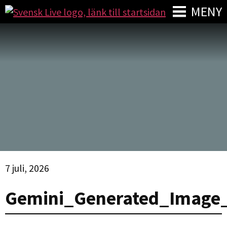
MENY
7 juli, 2026
Gemini_Generated_Image_