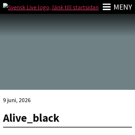
MENY
9 juni, 2026
Alive_black