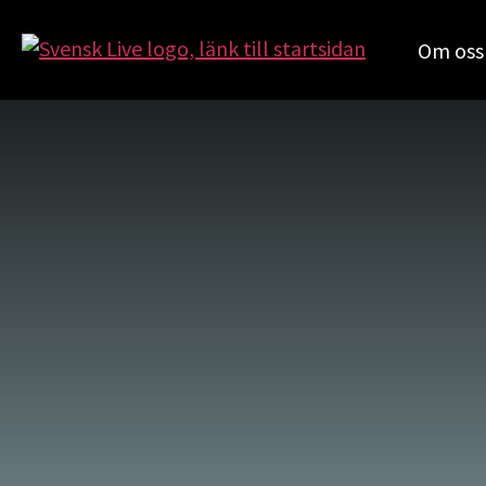
Om oss