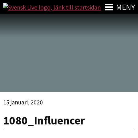
MENY
15 januari, 2020
1080_Influencer