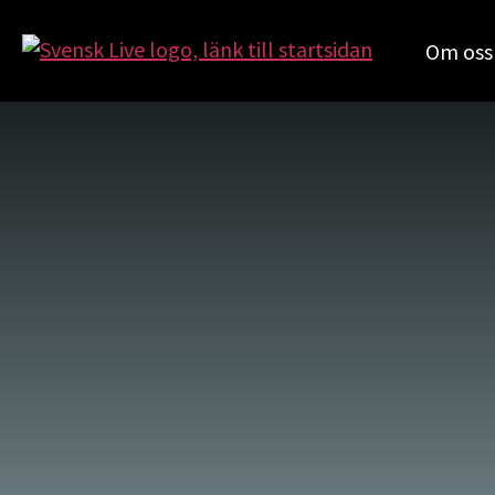
Om oss